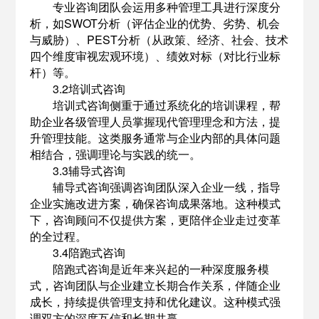
专业咨询团队会运用多种管理工具进行深度分
析，如SWOT分析（评估企业的优势、劣势、机会
与威胁）、PEST分析（从政策、经济、社会、技术
四个维度审视宏观环境）、绩效对标（对比行业标
杆）等。
3.2培训式咨询
培训式咨询侧重于通过系统化的培训课程，帮
助企业各级管理人员掌握现代管理理念和方法，提
升管理技能。这类服务通常与企业内部的具体问题
相结合，强调理论与实践的统一。
3.3辅导式咨询
辅导式咨询强调咨询团队深入企业一线，指导
企业实施改进方案，确保咨询成果落地。这种模式
下，咨询顾问不仅提供方案，更陪伴企业走过变革
的全过程。
3.4陪跑式咨询
陪跑式咨询是近年来兴起的一种深度服务模
式，咨询团队与企业建立长期合作关系，伴随企业
成长，持续提供管理支持和优化建议。这种模式强
调双方的深度互信和长期共赢。