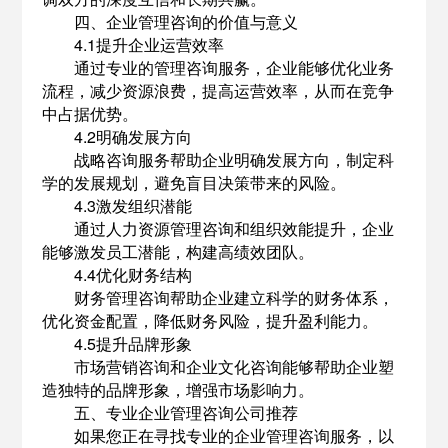
四、企业管理咨询的价值与意义
4.1提升企业运营效率
通过专业的管理咨询服务，企业能够优化业务
流程，减少资源浪费，提高运营效率，从而在竞争
中占据优势。
4.2明确发展方向
战略咨询服务帮助企业明确发展方向，制定科
学的发展规划，避免盲目决策带来的风险。
4.3激发组织潜能
通过人力资源管理咨询和组织效能提升，企业
能够激发员工潜能，构建高绩效团队。
4.4优化财务结构
财务管理咨询帮助企业建立科学的财务体系，
优化资金配置，降低财务风险，提升盈利能力。
4.5提升品牌形象
市场营销咨询和企业文化咨询能够帮助企业塑
造独特的品牌形象，增强市场影响力。
五、专业企业管理咨询公司推荐
如果您正在寻找专业的企业管理咨询服务，以