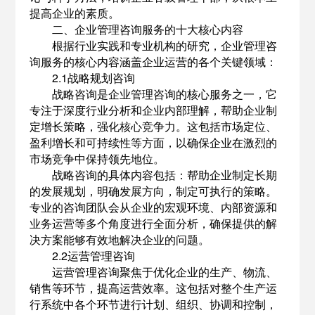
提高企业的素质。
二、企业管理咨询服务的十大核心内容
根据行业实践和专业机构的研究，企业管理咨
询服务的核心内容涵盖企业运营的各个关键领域：
2.1战略规划咨询
战略咨询是企业管理咨询的核心服务之一，它
专注于深度行业分析和企业内部理解，帮助企业制
定增长策略，强化核心竞争力。这包括市场定位、
盈利增长和可持续性等方面，以确保企业在激烈的
市场竞争中保持领先地位。
战略咨询的具体内容包括：帮助企业制定长期
的发展规划，明确发展方向，制定可执行的策略。
专业的咨询团队会从企业的宏观环境、内部资源和
业务运营等多个角度进行全面分析，确保提供的解
决方案能够有效地解决企业的问题。
2.2运营管理咨询
运营管理咨询聚焦于优化企业的生产、物流、
销售等环节，提高运营效率。这包括对整个生产运
行系统中各个环节进行计划、组织、协调和控制，