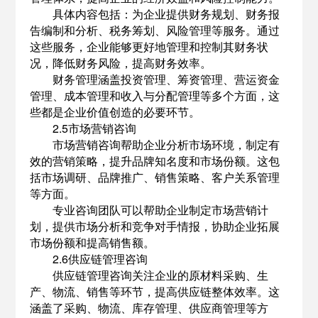
具体内容包括：为企业提供财务规划、财务报
告编制和分析、税务筹划、风险管理等服务。通过
这些服务，企业能够更好地管理和控制其财务状
况，降低财务风险，提高财务效率。
财务管理涵盖投资管理、筹资管理、营运资金
管理、成本管理和收入与分配管理等多个方面，这
些都是企业价值创造的必要环节。
2.5市场营销咨询
市场营销咨询帮助企业分析市场环境，制定有
效的营销策略，提升品牌知名度和市场份额。这包
括市场调研、品牌推广、销售策略、客户关系管理
等方面。
专业咨询团队可以帮助企业制定市场营销计
划，提供市场分析和竞争对手情报，协助企业拓展
市场份额和提高销售额。
2.6供应链管理咨询
供应链管理咨询关注企业的原材料采购、生
产、物流、销售等环节，提高供应链整体效率。这
涵盖了采购、物流、库存管理、供应商管理等方