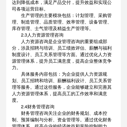
达到降低成本，满足产品交付，提升效益和实现公
司各项运营目标。
生产管理的主要模块包括：计划管理、采购管
理、制造管理、品质管理、效率管理、设备管理、
库存管理、士气管理及精益生产管理等。
2.3人力资源管理咨询
人力资源咨询是企业管理咨询的重要组成部
分，涉及招聘与培训、员工绩效评估、薪酬与福利
制度设计、员工关系管理等方面。通过优化人力资
源管理体系，提升员工满意度，提高企业整体竞争
力。
具体服务内容包括：为企业提供人力资源规
划、员工招聘和培训、薪酬福利设计、员工关系管
理等服务。通过这些服务，企业能够建立和完善其
人力资源管理体系，提高员工的工作效率和满意
度。
2.4财务管理咨询
财务管理咨询关注企业的财务规划、成本控
制、预算编制与分析、资金管理等。通过优化财务
管理体系，提高企业的经济效益和风险控制能力。