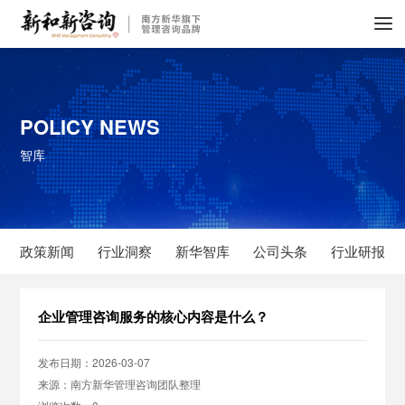
POLICY NEWS
智库
政策新闻
行业洞察
新华智库
公司头条
行业研报
企业管理咨询服务的核心内容是什么？
发布日期：2026-03-07
来源：南方新华管理咨询团队整理