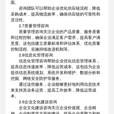
面。
咨询团队可以帮助企业优化供应链流程，降低
采购成本，提高物流效率，确保供应链的可靠性和
灵活性。
2.7质量管理咨询
质量管理咨询关注企业的产品质量、服务质量
和过程控制，确保企业满足客户需求，提高客户满
意度。这包括建立质量标准和评估体系、优化质量
控制流程、实施持续改进机制等。
2.8信息化管理咨询
信息化管理咨询帮助企业优化信息管理体系，
提高信息传递效率，降低运营成本。这包括为企业
提供信息系统规划、系统开发和维护、数据分析和
挖掘、网络安全防护等服务。
通过这些服务，企业能够更好地利用信息技术
来支持其业务运营，提高工作效率，降低运营成
本。
2.9企业文化建设咨询
企业文化建设咨询关注企业价值观、企业精
神、企业制度等方面的建设，提升企业凝聚力和核