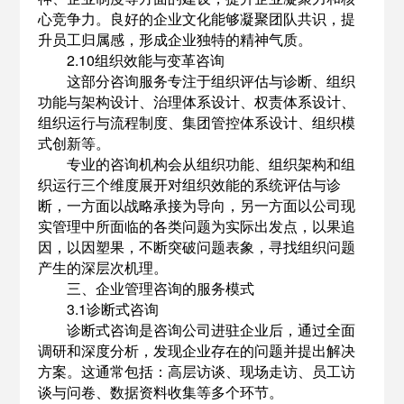
心竞争力。良好的企业文化能够凝聚团队共识，提
升员工归属感，形成企业独特的精神气质。
2.10组织效能与变革咨询
这部分咨询服务专注于组织评估与诊断、组织
功能与架构设计、治理体系设计、权责体系设计、
组织运行与流程制度、集团管控体系设计、组织模
式创新等。
专业的咨询机构会从组织功能、组织架构和组
织运行三个维度展开对组织效能的系统评估与诊
断，一方面以战略承接为导向，另一方面以公司现
实管理中所面临的各类问题为实际出发点，以果追
因，以因塑果，不断突破问题表象，寻找组织问题
产生的深层次机理。
三、企业管理咨询的服务模式
3.1诊断式咨询
诊断式咨询是咨询公司进驻企业后，通过全面
调研和深度分析，发现企业存在的问题并提出解决
方案。这通常包括：高层访谈、现场走访、员工访
谈与问卷、数据资料收集等多个环节。