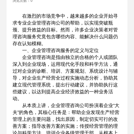
浏览次数：0
在激烈的市场竞争中，越来越多的企业开始寻
求专业企业管理咨询公司的帮助，以实现突破瓶
颈、提升效益的目标。然而，许多企业决策者对管
理咨询服务究竟包含哪些内容、能解决什么问题仍
存在认知模糊。
一、企业管理咨询服务的定义与定位
企业管理咨询
是指由独立的合格的个人或团队
深入到企业现场，运用现代化手段和科学方法，通
过对企业的诊断、培训、方案规划、系统设计与辅
导，对企业生产经营全过程实施动态分析，协助其
建立现代管理系统，提出行动建议，并协助执行这
些建议，以达到提高企业经济效益的一种业务活
动。
从本质上讲，企业管理咨询公司扮演着企业“大
夫”的角色，其核心任务是：帮助企业发现生产经营
管理上的主要问题，找出原因，制定切实可行的改
善方案；指导改善方案的实施；传授经营管理的理
论与科学方法，培训企业各级管理干部，从根本上