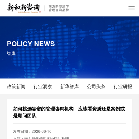
POLICY NEWS
智库
政策新闻
行业洞察
新华智库
公司头条
行业研报
如何挑选靠谱的管理咨询机构，应该看资质还是案例或
是顾问团队
发布日期：2026-06-10
来源：南方新华管理咨询团队整理