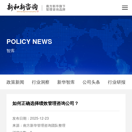
POLICY NEWS
智库
政策新闻
行业洞察
新华智库
公司头条
行业研报
如何正确选择绩效管理咨询公司？
发布日期：2025-12-23
来源：南方新华管理咨询团队整理