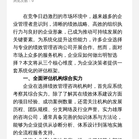
浏览次数：0
在竞争日趋激烈的市场环境中，越来越多的企
业管理者意识到，清晰的绩效战略、高效的组织执
行力与良好的企业形象，已成为推动可持续发展的
关键要素。为系统化提升这些能力，许多企业选择
与专业的绩效管理咨询公司开展合作。然而，面对
市场上众多的服务机构，企业应如何做出明智选
择？本文将从三个核心维度，为企业决策者提供一
套系统化的评估框架。
一、全面评估机构综合实力
企业在选择绩效管理咨询机构时，首先应系统
考察其综合实力。除了了解其在绩效体系建设方面
的项目经验、成功案例数量，还需关注机构的发展
历程、团队规模、分支网络及行业声誉。实力雄厚
的咨询公司，通常具备完善的知识体系与方法论，
能够为企业提供从诊断分析、体系设计到落地实施
的全流程服务支持。