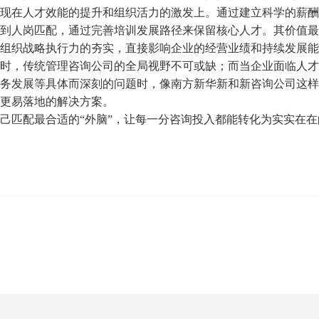
在人才效能的提升和组织活力的激发上。通过建立科学的薪酬
到人岗匹配，通过完善培训发展路径来保留核心人才。其价值最
组织战略执行力的夯实，直接影响企业的经营业绩和持续发展能
，传统管理咨询公司的全局视野不可或缺；而当企业面临人才
务发展等具体而深刻的问题时，像南方新华
新和新咨询公司
这样
更易落地的解决方案。
己匹配最合适的
“外脑”，让每一分咨询投入都能转化为实实在在