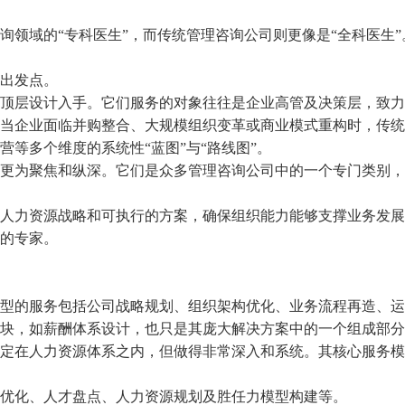
询领域的
“专科医生”，而传统管理咨询公司则更像是“全科医生”
出发点。
层设计入手。它们服务的对象往往是企业高管及决策层，致力
当企业面临并购整合、大规模组织变革或商业模式重构时，传统
营等多个维度的系统性
“蓝图”与“路线图”。
更为聚焦和纵深。它们是众多管理咨询公司中的一个专门类别，
力资源战略和可执行的方案，确保组织能力能够支撑业务发展
的专家。
的服务包括公司战略规划、组织架构优化、业务流程再造、运
块，如薪酬体系设计，也只是其庞大解决方案中的一个组成部分
在人力资源体系之内，但做得非常深入和系统。其核心服务模
化、人才盘点、人力资源规划及胜任力模型构建等。