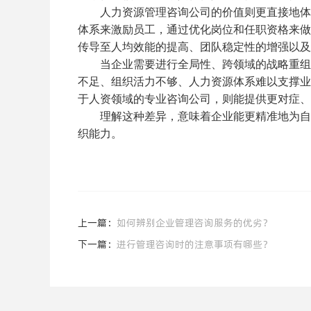
人力资源管理咨询公司的价值则更直接地体现
体系来激励员工，通过优化岗位和任职资格来做
传导至人均效能的提高、团队稳定性的增强以及
当企业需要进行全局性、跨领域的战略重组时
不足、组织活力不够、人力资源体系难以支撑业
于人资领域的专业咨询公司，则能提供更对症、
理解这种差异，意味着企业能更精准地为自
织能力。
上一篇：
如何辨别企业管理咨询服务的优劣？
下一篇：
进行管理咨询时的注意事项有哪些？