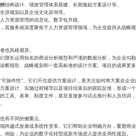
结构设计、绩效管理体系搭建、长期激励方案设计等。
生涯规划以及企业文化咨询等。
人力资源管理的信息化、数字化升级。
其服务就深度聚焦于人力资源管理领域，为企业提供从战略规
者也风格迥异。
擅长运用知名的商业分析模型和严谨的数据分析，为企业勾勒
诊断报告、战略规划和一套高标准的设计方案。项目的成果更多
与“可操作性”。它们不仅提供方案设计，更关注如何将方案在企业
方案设计、实施过程辅导以及项目结束后的跟踪反馈，形成一个
的工具、表单、制度文件，甚至直接参与试点推行和人员培训，
。
也有不同的侧重点。
跨越式发展或系统性变革。它们帮助企业明确方向，重塑商业
。例如，为企业的数字化转型或新市场进入提供全局性规划。