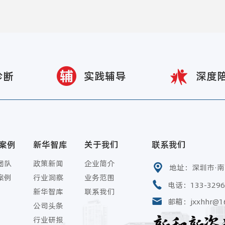
诊断
实践辅导
深度
案例
新华智库
关于我们
联系我们
团队
政策新闻
企业简介
地址：深圳市·
案例
行业洞察
业务范围
电话：133-3296
新华智库
联系我们
邮箱：jxxhhr@1
公司头条
行业研报