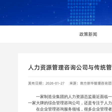
政策新闻
人力资源管理咨询公司与传统管
发布日期：2026-01-27
来源：南方新华管理咨询团
一家制造业集团的人力资源总监最近面临一个
一家大牌的综合管理咨询公司，还是专注于人力
在企业管理咨询服务领域，很多企业管理者