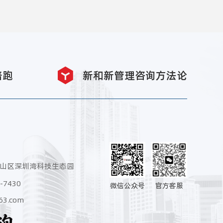
陪跑
新和新管理咨询方法论
南山区深圳湾科技生态园
-7430
微信公众号
官方客服
63.com