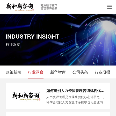
INDUSTRY INSIGHT
行业洞察
政策新闻
行业洞察
新华智库
公司头条
行业研报
如何辨别人力资源管理咨询机构优劣？
人力资源管理是企业经营的核心环节之一。
科学合理的人力资源体系能够优化企业内部
的人才结构，明晰权责划分，提升整体运营
效率，从而为企业的可持续发展提供坚实的