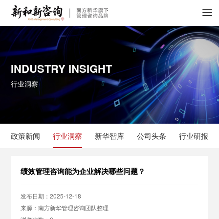
INDUSTRY INSIGHT
行业洞察
政策新闻
行业洞察
新华智库
公司头条
行业研报
绩效管理咨询能为企业解决哪些问题？
发布日期：2025-12-18
来源：南方新华管理咨询团队整理