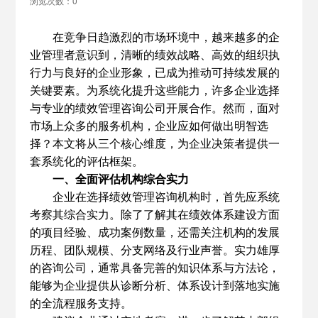
浏览次数：0
在竞争日趋激烈的市场环境中，越来越多的企
业管理者意识到，清晰的绩效战略、高效的组织执
行力与良好的企业形象，已成为推动可持续发展的
关键要素。为系统化提升这些能力，许多企业选择
与专业的绩效管理咨询公司开展合作。然而，面对
市场上众多的服务机构，企业应如何做出明智选
择？本文将从三个核心维度，为企业决策者提供一
套系统化的评估框架。
一、全面评估机构综合实力
企业在选择绩效管理咨询机构时，首先应系统
考察其综合实力。除了了解其在绩效体系建设方面
的项目经验、成功案例数量，还需关注机构的发展
历程、团队规模、分支网络及行业声誉。实力雄厚
的咨询公司，通常具备完善的知识体系与方法论，
能够为企业提供从诊断分析、体系设计到落地实施
的全流程服务支持。