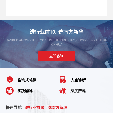
进行业前10, 选南方新华
RANKED AMONG THE TOP 10 IN THE INDUSTRY, CHOOSE SOUTHERN
XINHUA
立即咨询
咨询式培训
入企诊断
实践辅导
深度陪跑
快速导航
进行业前10，选南方新华