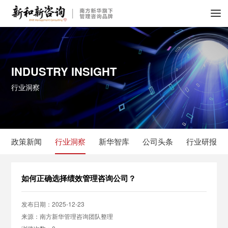
INDUSTRY INSIGHT
行业洞察
政策新闻
行业洞察
新华智库
公司头条
行业研报
如何正确选择绩效管理咨询公司？
发布日期：2025-12-23
来源：南方新华管理咨询团队整理