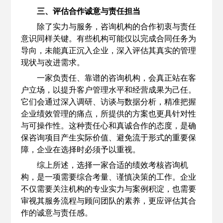
三、评估合作诚意与责任担当
除了实力与服务，咨询机构的合作初衷与责任
意识同样关键。有些机构可能仅以完成合同任务为
导向，未能真正沉入企业，深入评估其真实的管理
现状与改进需求。
一家负责任、靠谱的咨询机构，会真正站在客
户立场，以提升客户管理水平和经营成果为己任。
它们会通过深入调研、访谈与数据分析，精准把握
企业绩效管理的痛点，所提供的方案也更具针对性
与可操作性。这种责任心和真诚合作的态度，是确
保咨询项目产生实际价值、避免流于形式的重要保
障，企业在选择时必须予以重视。
综上所述，选择一家合适的绩效考核咨询机
构，是一项需要综合考量、谨慎决策的工作。企业
不仅需要关注机构的专业实力与案例积淀，也需要
审视其服务流程与顾问团队的素养，更应评估其合
作的诚意与责任感。