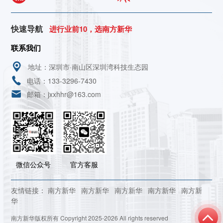
快速导航
进行业前10，选南方新华
联系我们
地址：深圳市·南山区深圳湾科技生态园
电话：133-3296-7430
邮箱：jxxhhr@163.com
微信公众号
官方客服
友情链接：
南方新华
南方新华
南方新华
南方新华
南方新
华
南方新华版权所有 Copyright 2025-2026 All rights reserved