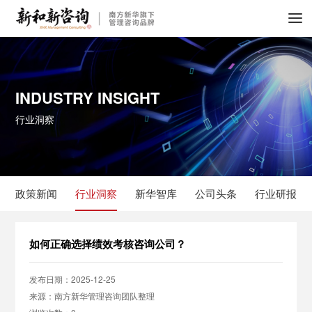
INDUSTRY INSIGHT
行业洞察
政策新闻
行业洞察
新华智库
公司头条
行业研报
如何正确选择绩效考核咨询公司？
发布日期：2025-12-25
来源：南方新华管理咨询团队整理