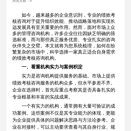
浏览次数：0
如今，越来越多的企业意识到，专业的绩效考
核咨询对于提升组织效能、推动战略落地和实现长
远发展具有至关重要的作用。然而，面对市场上众
多的管理咨询机构，许多企业往往因缺乏明确的筛
选标准，而与那些真正服务优质、专业扎实的咨询
伙伴失之交臂。本文就将为您系统梳理，如何在纷
繁复杂的市场中，科学选择一家真正适合自身需求
的绩效考核咨询机构。
一、看重机构实力与案例积淀
实力是咨询机构提供服务的基础。市场上提供
绩效考核咨询服务的机构众多，但水平参差不齐。
企业在选择时，首先应重点考察其是否具备扎实的
专业根基和丰富的实战成果。
一个有实力的机构，通常拥有大量可验证的成
功案例。这些案例不仅是其专业能力的体现，更能
为企业提供具体的问题解决思路与方法论参考。企
业在对接时，可以主动要求查看与其自身行业、规