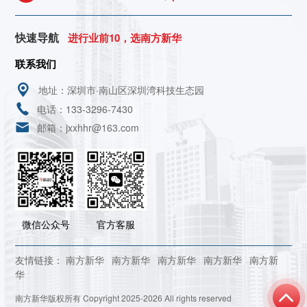
快速导航
进行业前10，选南方新华
联系我们
地址：深圳市·南山区深圳湾科技生态园
电话：133-3296-7430
邮箱：jxxhhr@163.com
微信公众号
官方客服
友情链接：
南方新华
南方新华
南方新华
南方新华
南方新
华
南方新华版权所有 Copyright 2025-2026 All rights reserved