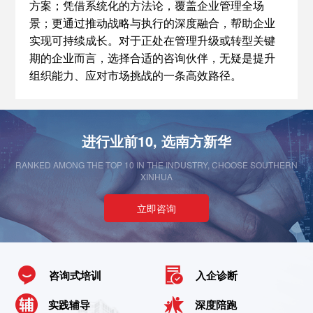
方案；凭借系统化的方法论，覆盖企业管理全场
景；更通过推动战略与执行的深度融合，帮助企业
实现可持续成长。对于正处在管理升级或转型关键
期的企业而言，选择合适的咨询伙伴，无疑是提升
组织能力、应对市场挑战的一条高效路径。
进行业前10, 选南方新华
RANKED AMONG THE TOP 10 IN THE INDUSTRY, CHOOSE SOUTHERN
XINHUA
立即咨询
咨询式培训
入企诊断
实践辅导
深度陪跑