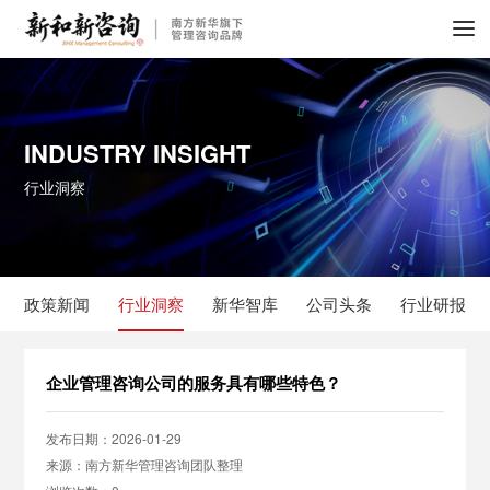
INDUSTRY INSIGHT
行业洞察
政策新闻
行业洞察
新华智库
公司头条
行业研报
企业管理咨询公司的服务具有哪些特色？
发布日期：2026-01-29
来源：南方新华管理咨询团队整理