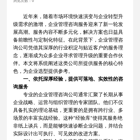
浏览次数：0
近年来，随着市场环境快速演变与企业转型升
级需求的激增，企业管理咨询服务迎来了新一轮发
展高潮。服务内容不断多元化，解决方案也日益具
备前瞻性与定制化特征。在此背景下，企业管理咨
询公司凭借其深厚的行业积淀与贴近客户的服务理
念，逐渐成为众多企业寻求管理升级的重要合作伙
伴。本文将系统阐述这类公司所提供服务的核心特
色，为企业选型提供参考。
一、依托深厚经验，提供可落地、实效性的咨
询服务
专业的企业管理咨询公司通常汇聚了长期从事
企业战略、运营与组织管理的专家团队。他们不仅
具备扎实的理论基础，更重要的是拥有跨行业、多
场景的丰富实战经验。这种
经验库
使得其服务绝
“
”
非纸上谈兵，而是能够快速诊断企业问题，并结合
实际设计出可执行、可见效的改进方案。