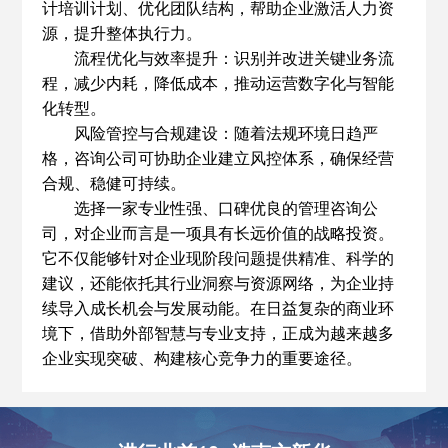
计培训计划、优化团队结构，帮助企业激活人力资
源，提升整体执行力。
流程优化与效率提升：识别并改进关键业务流
程，减少内耗，降低成本，推动运营数字化与智能
化转型。
风险管控与合规建设：随着法规环境日趋严
格，咨询公司可协助企业建立风控体系，确保经营
合规、稳健可持续。
选择一家专业性强、口碑优良的管理咨询公
司，对企业而言是一项具有长远价值的战略投资。
它不仅能够针对企业现阶段问题提供精准、科学的
建议，还能依托其行业洞察与资源网络，为企业持
续导入成长机会与发展动能。在日益复杂的商业环
境下，借助外部智慧与专业支持，正成为越来越多
企业实现突破、构建核心竞争力的重要途径。