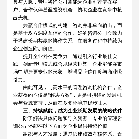
誉与人脉，管理咨询公司常能为企业引荐潜在客
户、合作伙伴甚至投资机会，协助企业在竞争中抢
占先机。
共赢合作模式的构建：咨询并非单向输出，而
是基于双方深度互信的合作。好的咨询公司会致力
于搭建长期共赢的协作关系，在服务过程中持续为
企业创造附加价值。
提升企业外在竞争力：通过引入行业最佳实
践、创新管理模式或合规经营框架，企业能够在市
场中塑造更专业的形象，增强品牌信任度与商业吸
引力。
由此可见，与高水平的管理咨询机构合作，企
业获得的不仅是
解决方案
，更是可持续的发展机
“
”
会与资源支持，从而在多变环境中稳步壮大。
三、持续赋能，成为企业长期发展的战略伙伴
除了解决具体问题和导入资源，专业的管理咨
询公司还能在以下方面为企业提供持续价值：
组织与人才发展：通过搭建绩效考核体系、设