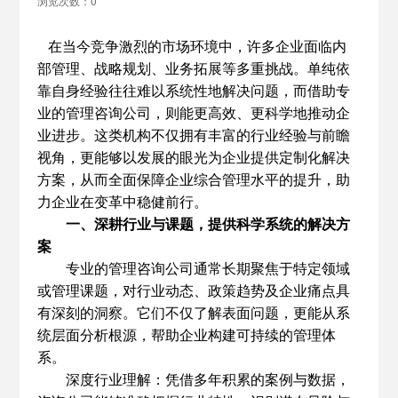
浏览次数：0
在当今竞争激烈的市场环境中，许多企业面临内
部管理、战略规划、业务拓展等多重挑战。单纯依
靠自身经验往往难以系统性地解决问题，而借助专
业的管理咨询公司，则能更高效、更科学地推动企
业进步。这类机构不仅拥有丰富的行业经验与前瞻
视角，更能够以发展的眼光为企业提供定制化解决
方案，从而全面保障企业综合管理水平的提升，助
力企业在变革中稳健前行。
一、深耕行业与课题，提供科学系统的解决方
案
专业的管理咨询公司通常长期聚焦于特定领域
或管理课题，对行业动态、政策趋势及企业痛点具
有深刻的洞察。它们不仅了解表面问题，更能从系
统层面分析根源，帮助企业构建可持续的管理体
系。
深度行业理解：凭借多年积累的案例与数据，