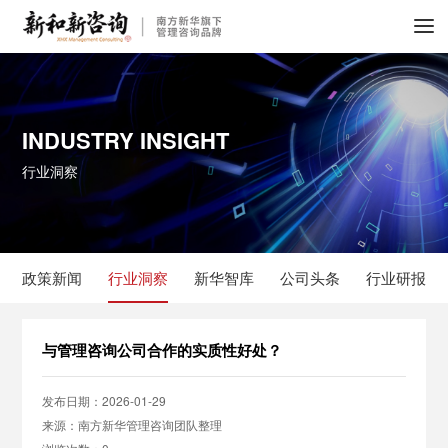
INDUSTRY INSIGHT
行业洞察
政策新闻
行业洞察
新华智库
公司头条
行业研报
与管理咨询公司合作的实质性好处？
发布日期：2026-01-29
来源：南方新华管理咨询团队整理