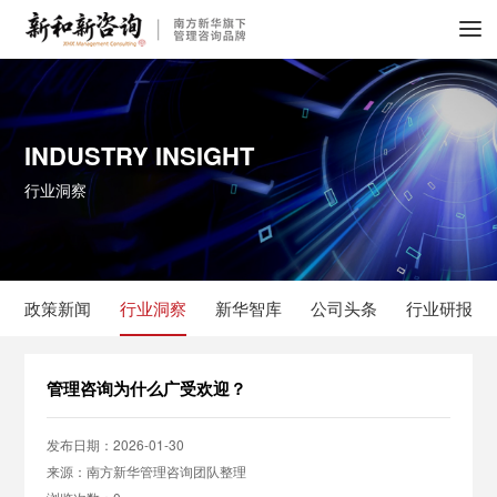
INDUSTRY INSIGHT
行业洞察
政策新闻
行业洞察
新华智库
公司头条
行业研报
管理咨询为什么广受欢迎？
发布日期：2026-01-30
来源：南方新华管理咨询团队整理