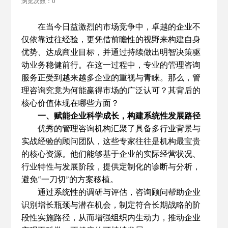
浏览次数：0
在当今日益激烈的市场竞争中，卓越的企业不
仅依靠过往经验，更凭借前瞻性的视野来构建自身
优势、达成商业目标，并通过持续做出明智决策驱
动业务稳健前行。在这一过程中，专业的管理咨询
服务正受到越来越多企业的重视与青睐。那么，管
理咨询究竟为何能赢得市场的广泛认可？其背后的
核心价值体现在哪些方面？
一、赋能企业科学成长，构建系统性发展路径
优秀的管理咨询机构汇聚了具备多行业背景与
实战经验的顾问团队，这些专家往往是机构最宝贵
的核心资源。他们能够基于企业的实际经营状况、
行业特性与发展阶段，提供定制化的诊断与分析，
避免
一刀切
的方案移植。
“
”
通过系统性的调研与评估，咨询顾问帮助企业
识别增长瓶颈与潜在机会，制定符合长期战略的阶
段性实施路径，从而增强组织内生动力，推动企业