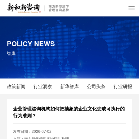
POLICY NEWS
智库
政策新闻
行业洞察
新华智库
公司头条
行业研报
企业管理咨询机构如何把抽象的企业文化变成可执行的
行为准则？
发布日期：2026-07-02
来源：南方新华管理咨询团队整理